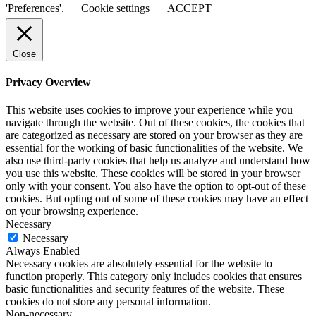
'Preferences'.
Cookie settings
ACCEPT
Close
Privacy Overview
This website uses cookies to improve your experience while you
navigate through the website. Out of these cookies, the cookies that
are categorized as necessary are stored on your browser as they are
essential for the working of basic functionalities of the website. We
also use third-party cookies that help us analyze and understand how
you use this website. These cookies will be stored in your browser
only with your consent. You also have the option to opt-out of these
cookies. But opting out of some of these cookies may have an effect
on your browsing experience.
Necessary
Necessary
Always Enabled
Necessary cookies are absolutely essential for the website to
function properly. This category only includes cookies that ensures
basic functionalities and security features of the website. These
cookies do not store any personal information.
Non-necessary