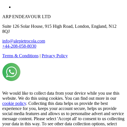
ARP ENDEAVOUR LTD
Suite 126 Solar House, 915 High Road, London, England, N12
8QJ
info@alepietrocola.com
+44-208-058-8030
Terms & Conditions
|
Privacy Policy
We would like to collect data from your device while you use this
website. We do this using cookies. You can find out more in our
cookie policy
. Collecting this data helps us provide the best
experience for you, keeps your account secure, helps us provide
social media features and allows us to personalise advert and service
message content. Please select 'Accept all' to consent to us collecting
your data in this way. To see other data collection options, select