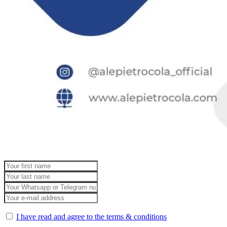
I have read and agree to the terms & conditions