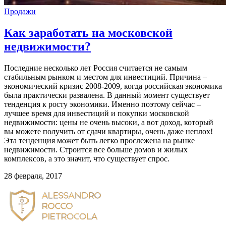
Продажи
Как заработать на московской
недвижимости?
Последние несколько лет Россия считается не самым
стабильным рынком и местом для инвестиций. Причина –
экономический кризис 2008-2009, когда российская экономика
была практически развалена. В данный момент существует
тенденция к росту экономики. Именно поэтому сейчас –
лучшее время для инвестиций и покупки московской
недвижимости: цены не очень высоки, а вот доход, который
вы можете получить от сдачи квартиры, очень даже неплох!
Эта тенденция может быть легко прослежена на рынке
недвижимости. Строится все больше домов и жилых
комплексов, а это значит, что существует спрос.
28 февраля, 2017