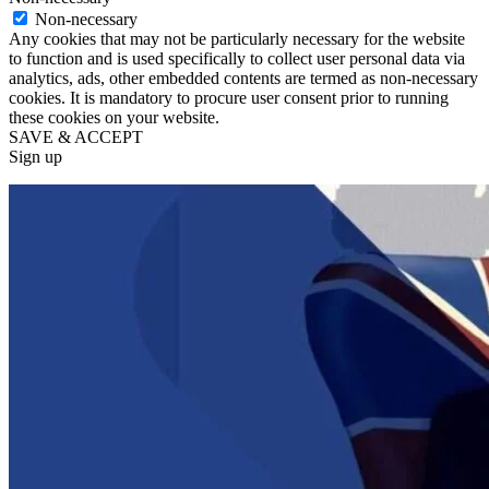
Non-necessary
Any cookies that may not be particularly necessary for the website
to function and is used specifically to collect user personal data via
analytics, ads, other embedded contents are termed as non-necessary
cookies. It is mandatory to procure user consent prior to running
these cookies on your website.
SAVE & ACCEPT
Sign up