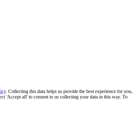
icy
. Collecting this data helps us provide the best experience for you,
t 'Accept all' to consent to us collecting your data in this way. To