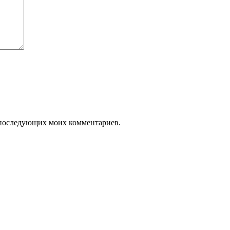
ля последующих моих комментариев.