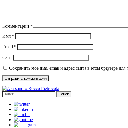
Комментарий
*
Имя
*
Email
*
Сайт
Сохранить моё имя, email и адрес сайта в этом браузере д
Найти: