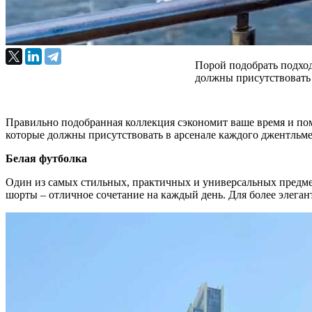
Порой подобрать подход
должны присутствовать
Правильно подобранная коллекция сэкономит ваше время и помо
которые должны присутствовать в арсенале каждого джентльме
Белая футболка
Один из самых стильных, практичных и универсальных предмет
шорты – отличное сочетание на каждый день. Для более элеган