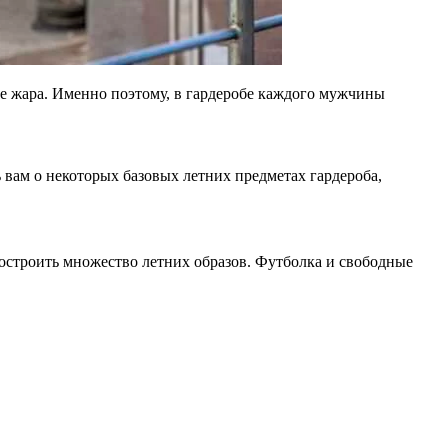
е жара. Именно поэтому, в гардеробе каждого мужчины
ь вам о некоторых базовых летних предметах гардероба,
построить множество летних образов. Футболка и свободные