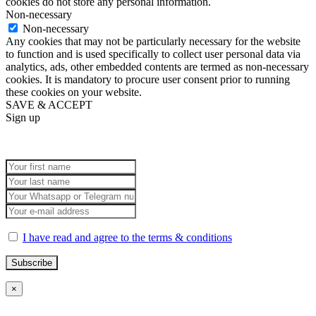
cookies do not store any personal information.
Non-necessary
Non-necessary
Any cookies that may not be particularly necessary for the website
to function and is used specifically to collect user personal data via
analytics, ads, other embedded contents are termed as non-necessary
cookies. It is mandatory to procure user consent prior to running
these cookies on your website.
SAVE & ACCEPT
Sign up
I have read and agree to the terms & conditions
×