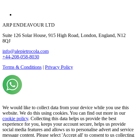
ARP ENDEAVOUR LTD
Suite 126 Solar House, 915 High Road, London, England, N12
8QJ
info@alepietrocola.com
+44-208-058-8030
Terms & Conditions
|
Privacy Policy
We would like to collect data from your device while you use this
website. We do this using cookies. You can find out more in our
cookie policy
. Collecting this data helps us provide the best
experience for you, keeps your account secure, helps us provide
social media features and allows us to personalise advert and service
message content. Please select 'Accept all' to consent to us collecting