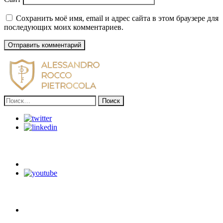
Сохранить моё имя, email и адрес сайта в этом браузере для
последующих моих комментариев.
Найти: