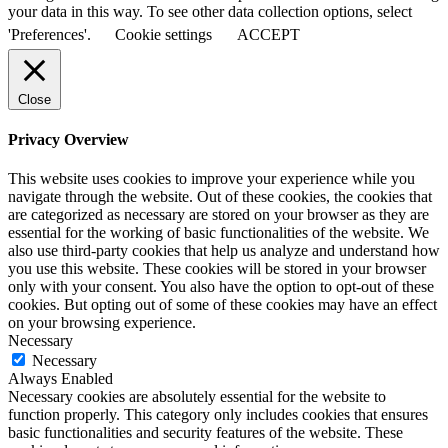
your data in this way. To see other data collection options, select
'Preferences'.
Cookie settings
ACCEPT
Close
Privacy Overview
This website uses cookies to improve your experience while you
navigate through the website. Out of these cookies, the cookies that
are categorized as necessary are stored on your browser as they are
essential for the working of basic functionalities of the website. We
also use third-party cookies that help us analyze and understand how
you use this website. These cookies will be stored in your browser
only with your consent. You also have the option to opt-out of these
cookies. But opting out of some of these cookies may have an effect
on your browsing experience.
Necessary
Necessary
Always Enabled
Necessary cookies are absolutely essential for the website to
function properly. This category only includes cookies that ensures
basic functionalities and security features of the website. These