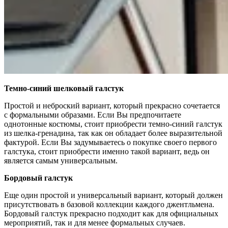
Темно-синий шелковый галстук
Простой и неброский вариант, который прекрасно сочетается
с формальными образами. Если Вы предпочитаете
однотонные костюмы, стоит приобрести темно-синий галстук
из шелка-гренадина, так как он обладает более выразительной
фактурой. Если Вы задумываетесь о покупке своего первого
галстука, стоит приобрести именно такой вариант, ведь он
является самым универсальным.
Бордовый галстук
Еще один простой и универсальный вариант, который должен
присутствовать в базовой коллекции каждого джентльмена.
Бордовый галстук прекрасно подходит как для официальных
мероприятий, так и для менее формальных случаев.