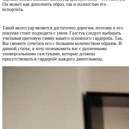
Он может как дополнить образ, так и полностью его
испортить.
Такой аксессуар является достаточно дорогим, поэтому к его
покупке стоит подходить с умом. Галстук следует выбирать
учитывая цветовую гамму вашего основного гардероба. Так,
Вы сможете сочетать его с большим количеством образов. В
данной статье, я хочу познакомить вас с различными
универсальными галстуками, которые должны
присутствовать в гардеробе каждого джентльмена.