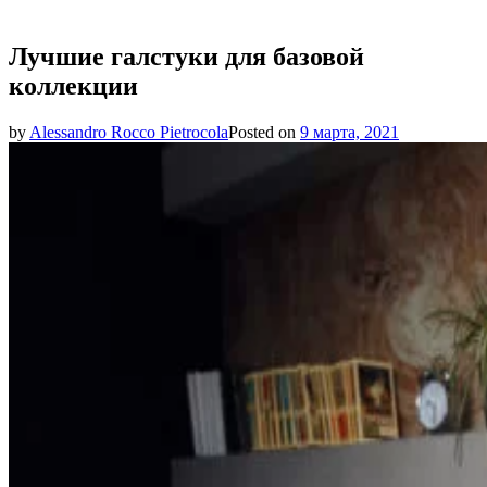
Лучшие галстуки для базовой
коллекции
by
Alessandro Rocco Pietrocola
Posted on
9 марта, 2021